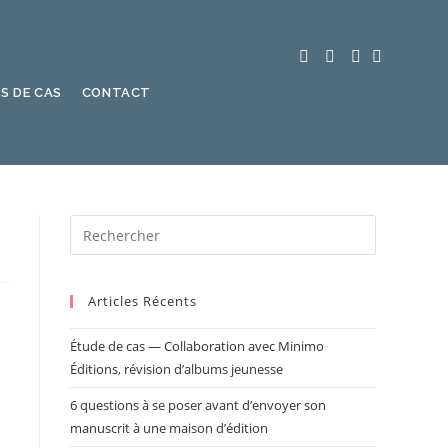
S DE CAS
CONTACT
Articles Récents
Étude de cas — Collaboration avec Minimo
Éditions, révision d’albums jeunesse
6 questions à se poser avant d’envoyer son
manuscrit à une maison d’édition