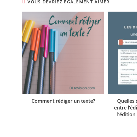
VOUS DEVRIEZ ÉGALEMENT AIMER
Comment rédiger un texte?
Quelles 
entre l’éd
l’éditio