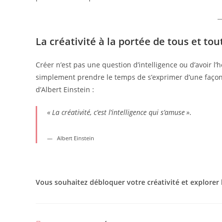
La créativité à la portée de tous et tou
Créer n’est pas une question d’intelligence ou d’avoir l’
simplement prendre le temps de s’exprimer d’une façon q
d’Albert Einstein :
« La créativité, c’est l’intelligence qui s’amuse ».
Albert Einstein
Vous souhaitez débloquer votre créativité et explorer 