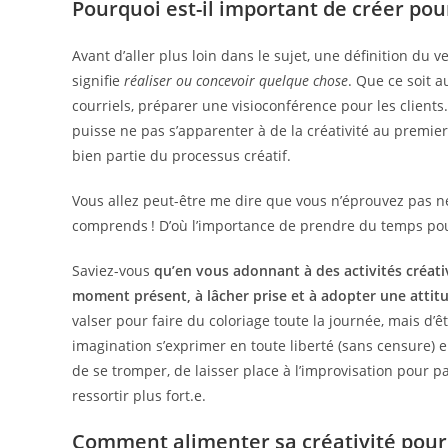
Pourquoi est-il important de créer pour
Avant d’aller plus loin dans le sujet, une définition du v
signifie
réaliser ou concevoir quelque chose
. Que ce soit 
courriels, préparer une visioconférence pour les clients.
puisse ne pas s’apparenter à de la créativité au premier 
bien partie du processus créatif.
Vous allez peut-être me dire que vous n’éprouvez pas né
comprends ! D’où l’importance de prendre du temps pou
Saviez-vous
qu’en vous adonnant à des activités créati
moment présent, à lâcher prise et à adopter une attitu
valser pour faire du coloriage toute la journée, mais d’ê
imagination s’exprimer en toute liberté (sans censure) en 
de se tromper, de laisser place à l’improvisation pour pa
ressortir plus fort.e.
Comment alimenter sa créativité pour