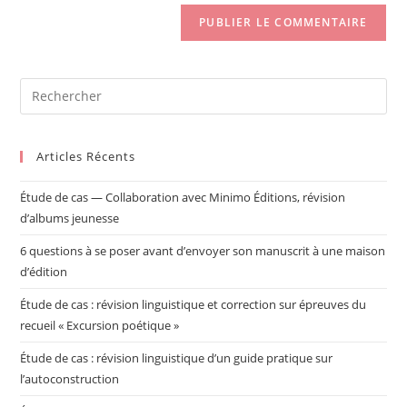
Articles Récents
Étude de cas — Collaboration avec Minimo Éditions, révision
d’albums jeunesse
6 questions à se poser avant d’envoyer son manuscrit à une maison
d’édition
Étude de cas : révision linguistique et correction sur épreuves du
recueil « Excursion poétique »
Étude de cas : révision linguistique d’un guide pratique sur
l’autoconstruction