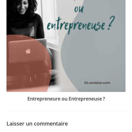
Entrepreneure ou Entrepreneuse ?
Laisser un commentaire