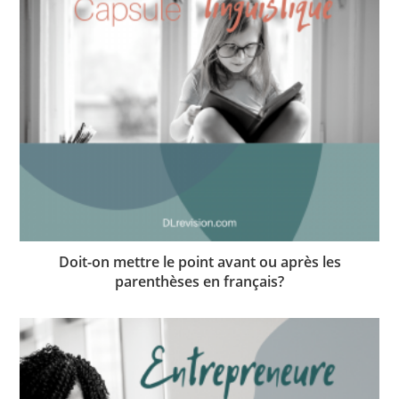
Doit-on mettre le point avant ou après les
parenthèses en français?